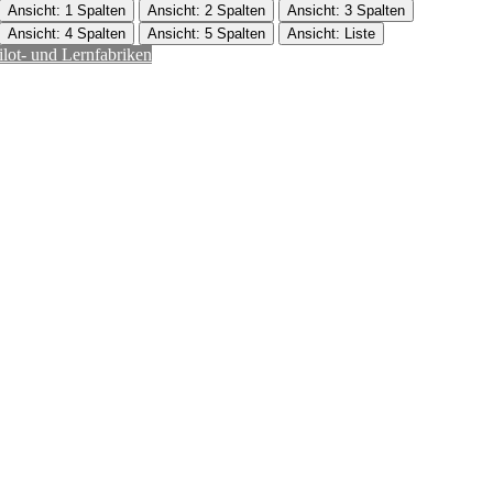
Ansicht: 1 Spalten
Ansicht: 2 Spalten
Ansicht: 3 Spalten
Ansicht: 4 Spalten
Ansicht: 5 Spalten
Ansicht: Liste
ilot- und Lernfabriken