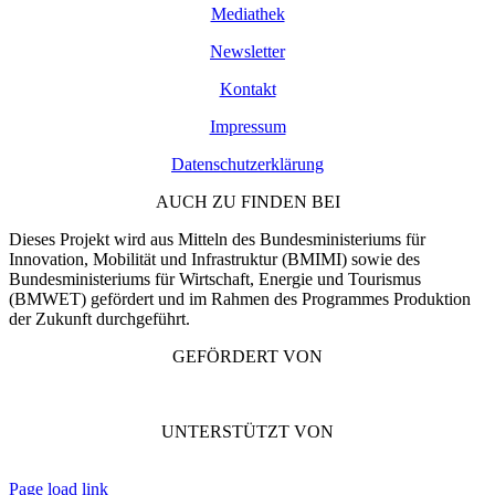
Mediathek
Newsletter
Kontakt
Impressum
Datenschutzerklärung
AUCH ZU FINDEN BEI
Dieses Projekt wird aus Mitteln des Bundesministeriums für
Innovation, Mobilität und Infrastruktur (BMIMI) sowie des
Bundesministeriums für Wirtschaft, Energie und Tourismus
(BMWET) gefördert und im Rahmen des Programmes Produktion
der Zukunft durchgeführt.
GEFÖRDERT VON
UNTERSTÜTZT VON
Page load link