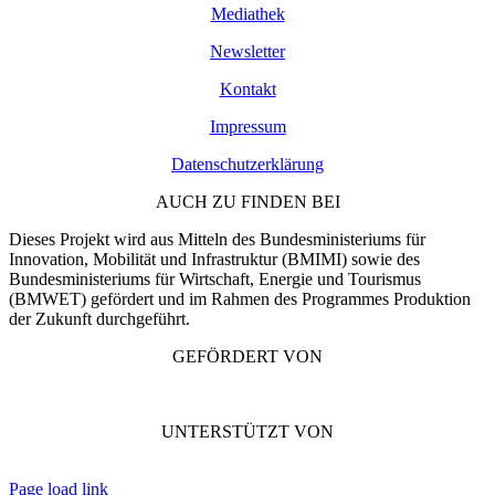
Mediathek
Newsletter
Kontakt
Impressum
Datenschutzerklärung
AUCH ZU FINDEN BEI
Dieses Projekt wird aus Mitteln des Bundesministeriums für
Innovation, Mobilität und Infrastruktur (BMIMI) sowie des
Bundesministeriums für Wirtschaft, Energie und Tourismus
(BMWET) gefördert und im Rahmen des Programmes Produktion
der Zukunft durchgeführt.
GEFÖRDERT VON
UNTERSTÜTZT VON
Page load link