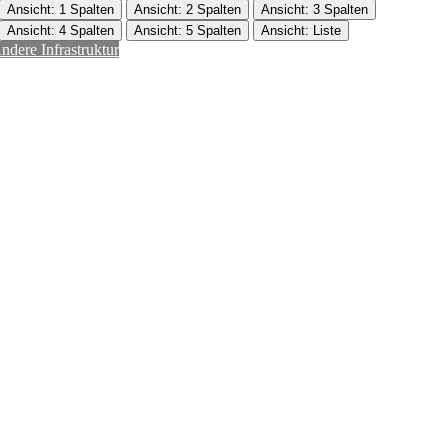
Ansicht: 1 Spalten
Ansicht: 2 Spalten
Ansicht: 3 Spalten
Ansicht: 4 Spalten
Ansicht: 5 Spalten
Ansicht: Liste
ndere Infrastruktur