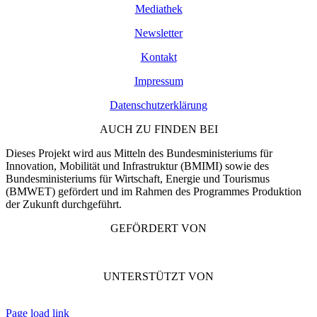
Mediathek
Newsletter
Kontakt
Impressum
Datenschutzerklärung
AUCH ZU FINDEN BEI
Dieses Projekt wird aus Mitteln des Bundesministeriums für
Innovation, Mobilität und Infrastruktur (BMIMI) sowie des
Bundesministeriums für Wirtschaft, Energie und Tourismus
(BMWET) gefördert und im Rahmen des Programmes Produktion
der Zukunft durchgeführt.
GEFÖRDERT VON
UNTERSTÜTZT VON
Page load link