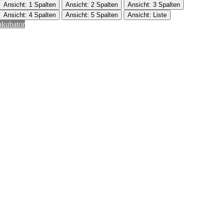
Ansicht: 1 Spalten
Ansicht: 2 Spalten
Ansicht: 3 Spalten
Ansicht: 4 Spalten
Ansicht: 5 Spalten
Ansicht: Liste
nkubator