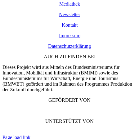
Mediathek
Newsletter
Kontakt
Impressum
Datenschutzerklärung
AUCH ZU FINDEN BEI
Dieses Projekt wird aus Mitteln des Bundesministeriums für
Innovation, Mobilität und Infrastruktur (BMIMI) sowie des
Bundesministeriums für Wirtschaft, Energie und Tourismus
(BMWET) gefördert und im Rahmen des Programmes Produktion
der Zukunft durchgeführt.
GEFÖRDERT VON
UNTERSTÜTZT VON
Page load link