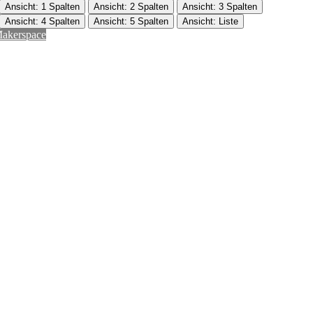
Ansicht: 1 Spalten
Ansicht: 2 Spalten
Ansicht: 3 Spalten
Ansicht: 4 Spalten
Ansicht: 5 Spalten
Ansicht: Liste
akerspace