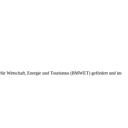
ms für Wirtschaft, Energie und Tourismus (BMWET) gefördert und im