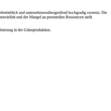
nerbetrieblich und unternehmensübergreifend hochgradig vernetzt. Die
nvielfalt und der Mangel an personellen Ressourcen stellt
isierung in der Güterproduktion.