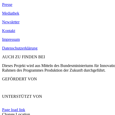
Presse
Mediathek
Newsletter
Kontakt
Impressum
Datenschutzerklärung
AUCH ZU FINDEN BEI
Dieses Projekt wird aus Mitteln des Bundesministeriums für Innovat
Rahmen des Programmes Produktion der Zukunft durchgeführt.
GEFÖRDERT VON
UNTERSTÜTZT VON
Page load link
Change Location