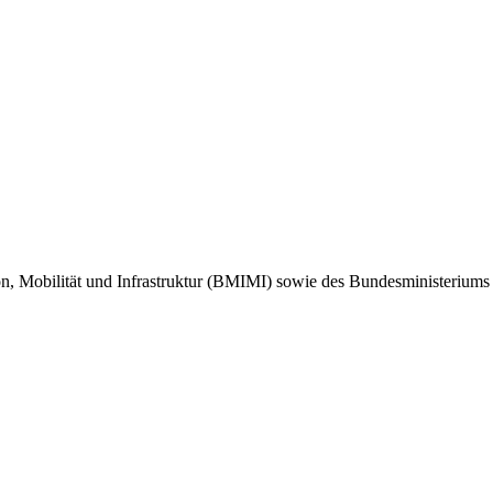
ion, Mobilität und Infrastruktur (BMIMI) sowie des Bundesministeriu