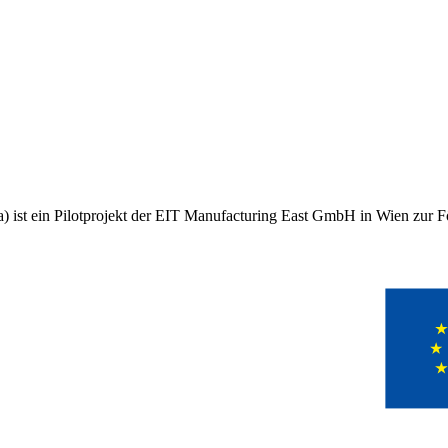
 ist ein Pilotprojekt der EIT Manufacturing East GmbH in Wien zur Fö