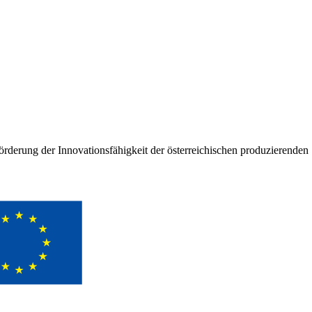
rderung der Innovationsfähigkeit der österreichischen produzierenden