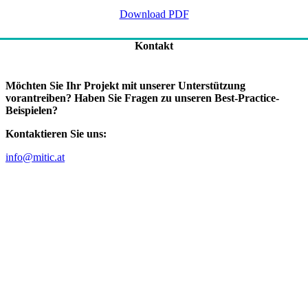
Download PDF
Kontakt
Möchten Sie Ihr Projekt mit unserer Unterstützung
vorantreiben? Haben Sie Fragen zu unseren Best-Practice-
Beispielen?
Kontaktieren Sie uns:
info@mitic.at