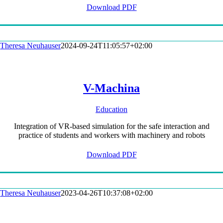
Download PDF
Theresa Neuhauser
2024-09-24T11:05:57+02:00
V-Machina
Education
Integration of VR-based simulation for the safe interaction and
practice of students and workers with machinery and robots
Download PDF
Theresa Neuhauser
2023-04-26T10:37:08+02:00