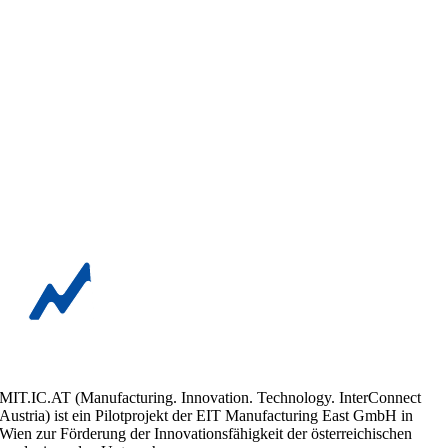
MIT.IC.AT (Manufacturing. Innovation. Technology. InterConnect
Austria) ist ein Pilotprojekt der EIT Manufacturing East GmbH in
Wien zur Förderung der Innovationsfähigkeit der österreichischen