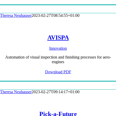
Theresa Neuhauser
2023-02-27T08:54:55+01:00
AVISPA
Innovation
Automation of visual inspection and finishing processes for aero-
engines
Download PDF
Theresa Neuhauser
2023-02-27T09:14:17+01:00
Pick-a-Future