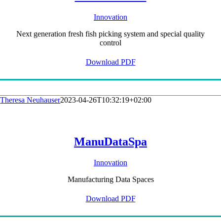
Innovation
Next generation fresh fish picking system and special quality
control
Download PDF
Theresa Neuhauser
2023-04-26T10:32:19+02:00
ManuDataSpa
Innovation
Manufacturing Data Spaces
Download PDF