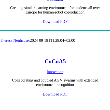
Creating similar learning environment for students all over
Europe for human-robot coproduction
Download PDF
Theresa Neuhauser
2024-09-18T11:28:04+02:00
CoCoA5
Innovation
Collaborating and coupled AGV swarms with extended
environment recognition
Download PDF