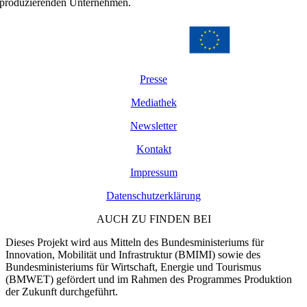
produzierenden Unternehmen.
Presse
Mediathek
Newsletter
Kontakt
Impressum
Datenschutzerklärung
AUCH ZU FINDEN BEI
Dieses Projekt wird aus Mitteln des Bundesministeriums für
Innovation, Mobilität und Infrastruktur (BMIMI) sowie des
Bundesministeriums für Wirtschaft, Energie und Tourismus
(BMWET) gefördert und im Rahmen des Programmes Produktion
der Zukunft durchgeführt.