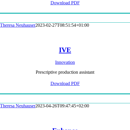
Download PDF
Theresa Neuhauser
2023-02-27T08:51:54+01:00
IVE
Innovation
Prescriptive production assistant
Download PDF
Theresa Neuhauser
2023-04-26T09:47:45+02:00