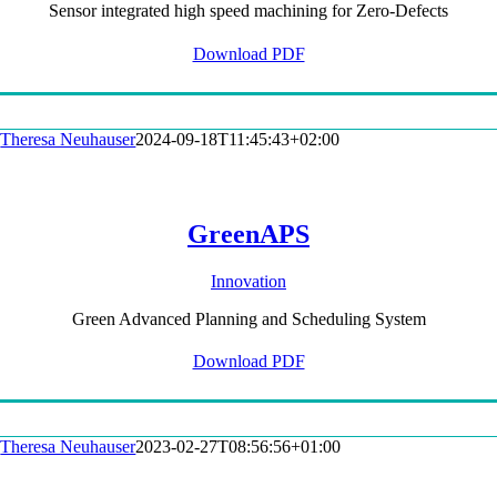
Sensor integrated high speed machining for Zero-Defects
Download PDF
Theresa Neuhauser
2024-09-18T11:45:43+02:00
GreenAPS
Innovation
Green Advanced Planning and Scheduling System
Download PDF
Theresa Neuhauser
2023-02-27T08:56:56+01:00