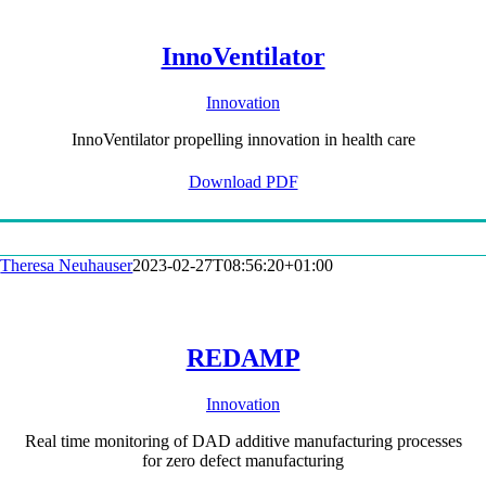
InnoVentilator
Innovation
InnoVentilator propelling innovation in health care
Download PDF
Theresa Neuhauser
2023-02-27T08:56:20+01:00
REDAMP
Innovation
Real time monitoring of DAD additive manufacturing processes
for zero defect manufacturing