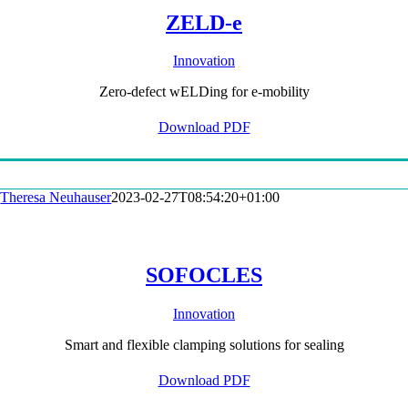
ZELD-e
Innovation
Zero-defect wELDing for e-mobility
Download PDF
Theresa Neuhauser
2023-02-27T08:54:20+01:00
SOFOCLES
Innovation
Smart and flexible clamping solutions for sealing
Download PDF