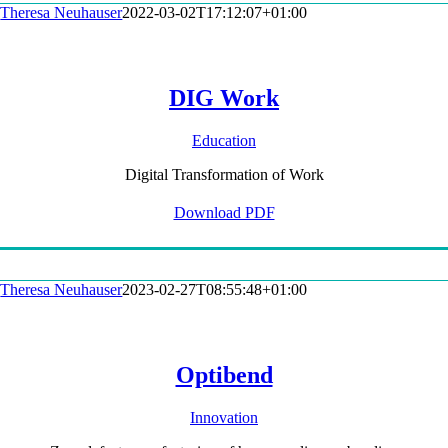
Theresa Neuhauser
2022-03-02T17:12:07+01:00
DIG Work
Education
Digital Transformation of Work
Download PDF
Theresa Neuhauser
2023-02-27T08:55:48+01:00
Optibend
Innovation