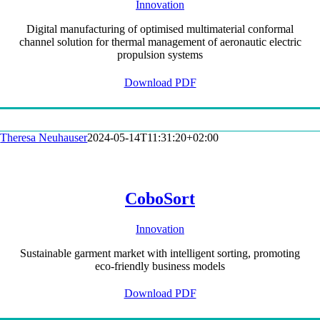
Innovation
Digital manufacturing of optimised multimaterial conformal
channel solution for thermal management of aeronautic electric
propulsion systems
Download PDF
Theresa Neuhauser
2024-05-14T11:31:20+02:00
CoboSort
Innovation
Sustainable garment market with intelligent sorting, promoting
eco-friendly business models
Download PDF