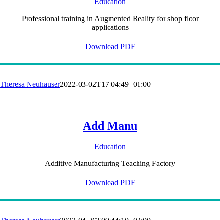
Education
Professional training in Augmented Reality for shop floor
applications
Download PDF
Theresa Neuhauser
2022-03-02T17:04:49+01:00
Add Manu
Education
Additive Manufacturing Teaching Factory
Download PDF