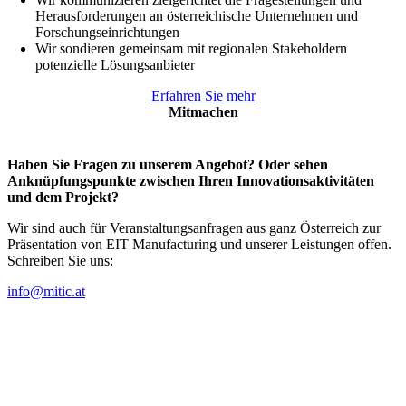
Herausforderungen an österreichische Unternehmen und
Forschungseinrichtungen
Wir sondieren gemeinsam mit regionalen Stakeholdern
potenzielle Lösungsanbieter
Erfahren Sie mehr
Mitmachen
Haben Sie Fragen zu unserem Angebot? Oder sehen
Anknüpfungspunkte zwischen Ihren Innovationsaktivitäten
und dem Projekt?
Wir sind auch für Veranstaltungsanfragen aus ganz Österreich zur
Präsentation von EIT Manufacturing und unserer Leistungen offen.
Schreiben Sie uns:
info@mitic.at