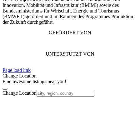
Innovation, Mobilität und Infrastruktur (BMIMI) sowie des
Bundesministeriums für Wirtschaft, Energie und Tourismus
(BMWET) gefördert und im Rahmen des Programmes Produktion
der Zukunft durchgeführt.
GEFÖRDERT VON
UNTERSTÜTZT VON
Page load link
Change Location
Find awesome listings near you!
Change Location
Nach
oben