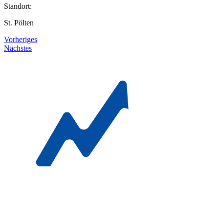
Standort:
St. Pölten
Vorheriges
Nächstes