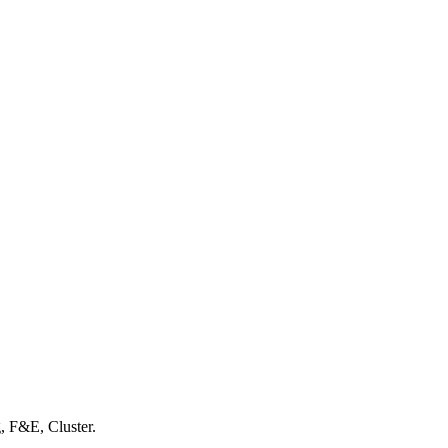
, F&E, Cluster.