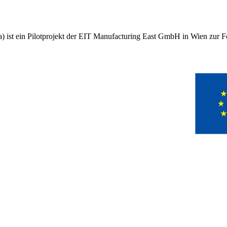
 ist ein Pilotprojekt der EIT Manufacturing East GmbH in Wien zur Fö