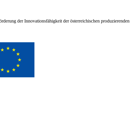
rderung der Innovationsfähigkeit der österreichischen produzierenden