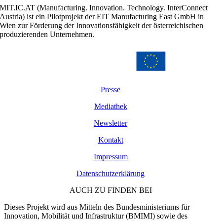
MIT.IC.AT (Manufacturing. Innovation. Technology. InterConnect
Austria) ist ein Pilotprojekt der EIT Manufacturing East GmbH in
Wien zur Förderung der Innovationsfähigkeit der österreichischen
produzierenden Unternehmen.
Presse
Mediathek
Newsletter
Kontakt
Impressum
Datenschutzerklärung
AUCH ZU FINDEN BEI
Dieses Projekt wird aus Mitteln des Bundesministeriums für
Innovation, Mobilität und Infrastruktur (BMIMI) sowie des