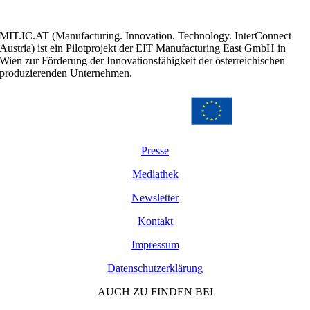
MIT.IC.AT (Manufacturing. Innovation. Technology. InterConnect
Austria) ist ein Pilotprojekt der EIT Manufacturing East GmbH in
Wien zur Förderung der Innovationsfähigkeit der österreichischen
produzierenden Unternehmen.
Presse
Mediathek
Newsletter
Kontakt
Impressum
Datenschutzerklärung
AUCH ZU FINDEN BEI