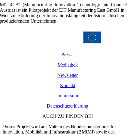
MIT.IC.AT (Manufacturing. Innovation. Technology. InterConnect
Austria) ist ein Pilotprojekt der EIT Manufacturing East GmbH in
Wien zur Förderung der Innovationsfähigkeit der österreichischen
produzierenden Unternehmen.
Presse
Mediathek
Newsletter
Kontakt
Impressum
Datenschutzerklärung
AUCH ZU FINDEN BEI
Dieses Projekt wird aus Mitteln des Bundesministeriums für
Innovation, Mobilität und Infrastruktur (BMIMI) sowie des