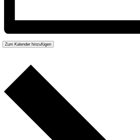
Zum Kalender hinzufügen