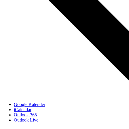
Google Kalender
iCalendar
Outlook 365
Outlook Live