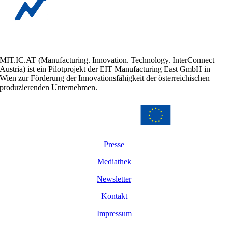
MIT.IC.AT (Manufacturing. Innovation. Technology. InterConnect
Austria) ist ein Pilotprojekt der EIT Manufacturing East GmbH in
Wien zur Förderung der Innovationsfähigkeit der österreichischen
produzierenden Unternehmen.
Presse
Mediathek
Newsletter
Kontakt
Impressum