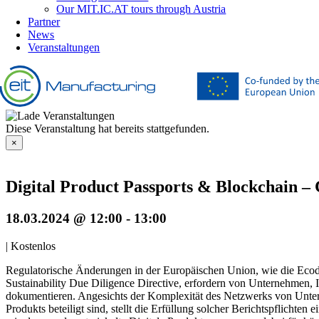
Our MIT.IC.AT tours through Austria
Partner
News
Veranstaltungen
Diese Veranstaltung hat bereits stattgefunden.
×
Digital Product Passports & Blockchain –
18.03.2024 @ 12:00
-
13:00
|
Kostenlos
Regulatorische Änderungen in der Europäischen Union, wie die Ecode
Sustainability Due Diligence Directive, erfordern von Unternehmen, 
dokumentieren. Angesichts der Komplexität des Netzwerks von Unter
Produkts beteiligt sind, stellt die Erfüllung solcher Berichtspflicht