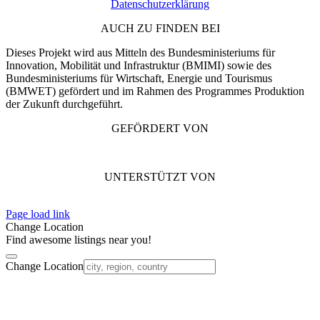
Datenschutzerklärung
AUCH ZU FINDEN BEI
Dieses Projekt wird aus Mitteln des Bundesministeriums für
Innovation, Mobilität und Infrastruktur (BMIMI) sowie des
Bundesministeriums für Wirtschaft, Energie und Tourismus
(BMWET) gefördert und im Rahmen des Programmes Produktion
der Zukunft durchgeführt.
GEFÖRDERT VON
UNTERSTÜTZT VON
Page load link
Change Location
Find awesome listings near you!
Change Location
Nach
oben