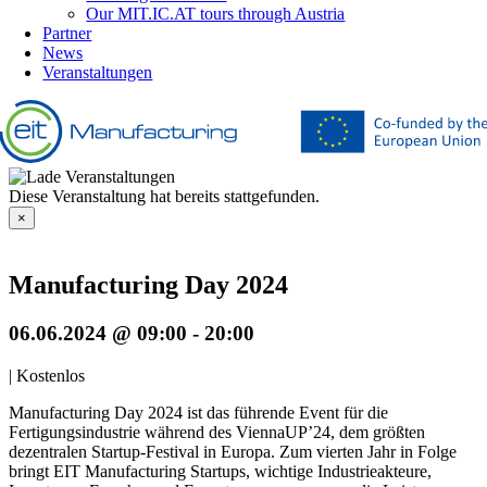
Our MIT.IC.AT tours through Austria
Partner
News
Veranstaltungen
Diese Veranstaltung hat bereits stattgefunden.
×
Manufacturing Day 2024
06.06.2024 @ 09:00
-
20:00
|
Kostenlos
Manufacturing Day 2024 ist das führende Event für die
Fertigungsindustrie während des ViennaUP’24, dem größten
dezentralen Startup-Festival in Europa. Zum vierten Jahr in Folge
bringt EIT Manufacturing Startups, wichtige Industrieakteure,