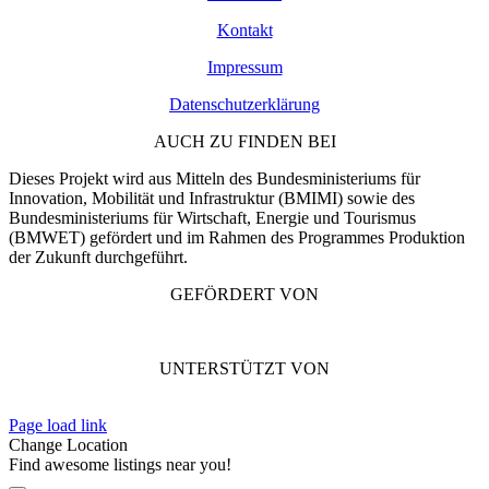
Kontakt
Impressum
Datenschutzerklärung
AUCH ZU FINDEN BEI
Dieses Projekt wird aus Mitteln des Bundesministeriums für
Innovation, Mobilität und Infrastruktur (BMIMI) sowie des
Bundesministeriums für Wirtschaft, Energie und Tourismus
(BMWET) gefördert und im Rahmen des Programmes Produktion
der Zukunft durchgeführt.
GEFÖRDERT VON
UNTERSTÜTZT VON
Page load link
Change Location
Find awesome listings near you!