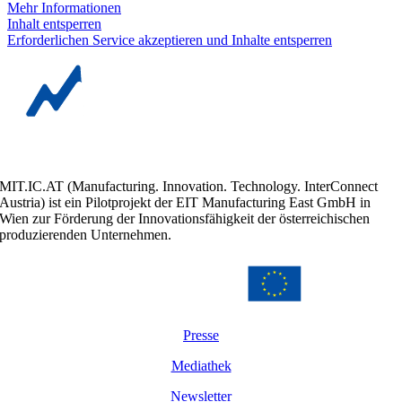
Mehr Informationen
Inhalt entsperren
Erforderlichen Service akzeptieren und Inhalte entsperren
MIT.IC.AT (Manufacturing. Innovation. Technology. InterConnect
Austria) ist ein Pilotprojekt der EIT Manufacturing East GmbH in
Wien zur Förderung der Innovationsfähigkeit der österreichischen
produzierenden Unternehmen.
Presse
Mediathek
Newsletter