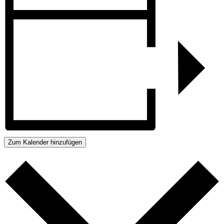
Zum Kalender hinzufügen