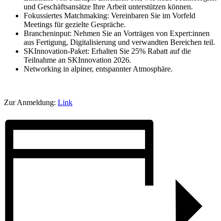
und Geschäftsansätze Ihre Arbeit unterstützen können.
Fokussiertes Matchmaking: Vereinbaren Sie im Vorfeld
Meetings für gezielte Gespräche.
Brancheninput: Nehmen Sie an Vorträgen von Expert:innen
aus Fertigung, Digitalisierung und verwandten Bereichen teil.
SKInnovation‑Paket: Erhalten Sie 25% Rabatt auf die
Teilnahme an SKInnovation 2026.
Networking in alpiner, entspannter Atmosphäre.
Zur Anmeldung:
Link