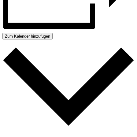
Zum Kalender hinzufügen