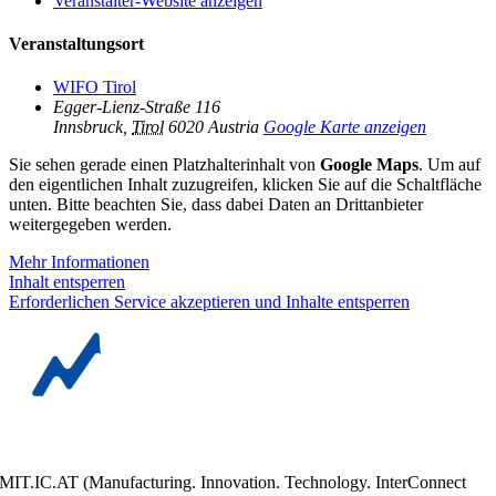
Veranstalter-Website anzeigen
Veranstaltungsort
WIFO Tirol
Egger-Lienz-Straße 116
Innsbruck
,
Tirol
6020
Austria
Google Karte anzeigen
Sie sehen gerade einen Platzhalterinhalt von
Google Maps
. Um auf
den eigentlichen Inhalt zuzugreifen, klicken Sie auf die Schaltfläche
unten. Bitte beachten Sie, dass dabei Daten an Drittanbieter
weitergegeben werden.
Mehr Informationen
Inhalt entsperren
Erforderlichen Service akzeptieren und Inhalte entsperren
MIT.IC.AT (Manufacturing. Innovation. Technology. InterConnect