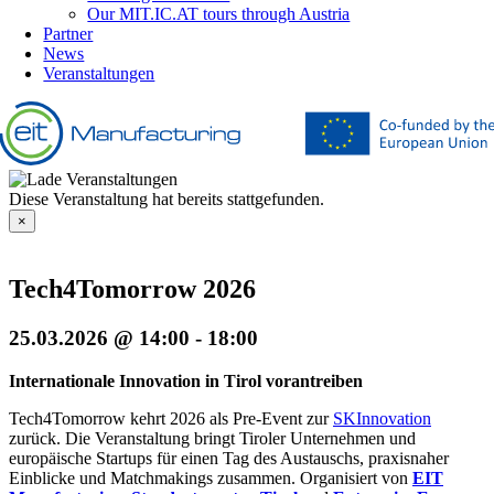
Our MIT.IC.AT tours through Austria
Partner
News
Veranstaltungen
Diese Veranstaltung hat bereits stattgefunden.
×
Tech4Tomorrow 2026
25.03.2026 @ 14:00
-
18:00
Internationale Innovation in Tirol vorantreiben
Tech4Tomorrow kehrt 2026 als Pre‑Event zur
SKInnovation
zurück. Die Veranstaltung bringt Tiroler Unternehmen und
europäische Startups für einen Tag des Austauschs, praxisnaher
Einblicke und Matchmakings zusammen. Organisiert von
EIT