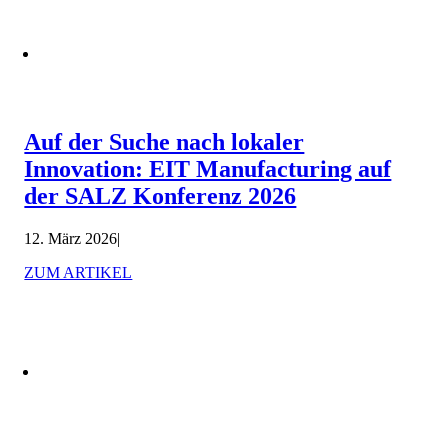
Auf der Suche nach lokaler
Innovation: EIT Manufacturing auf
der SALZ Konferenz 2026
12. März 2026
|
ZUM ARTIKEL