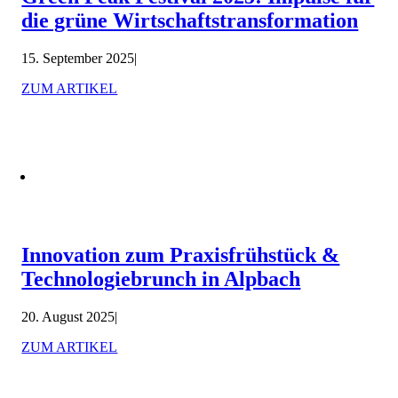
die grüne Wirtschaftstransformation
15. September 2025
|
ZUM ARTIKEL
Innovation zum Praxisfrühstück &
Technologiebrunch in Alpbach
20. August 2025
|
ZUM ARTIKEL