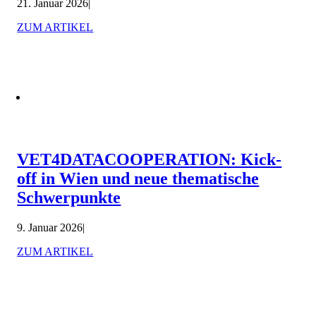
21. Januar 2026
|
ZUM ARTIKEL
VET4DATACOOPERATION: Kick-
off in Wien und neue thematische
Schwerpunkte
9. Januar 2026
|
ZUM ARTIKEL