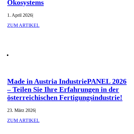
Ökosystems
1. April 2026
|
ZUM ARTIKEL
Made in Austria IndustriePANEL 2026
– Teilen Sie Ihre Erfahrungen in der
österreichischen Fertigungsindustrie!
23. März 2026
|
ZUM ARTIKEL