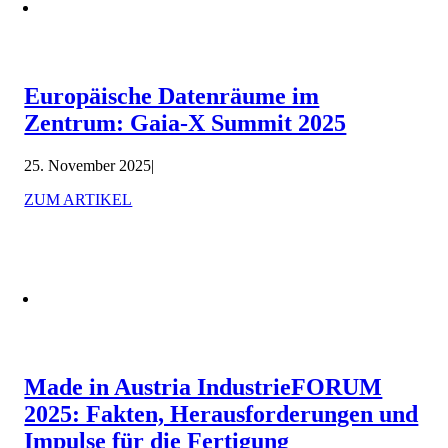
Europäische Datenräume im
Zentrum: Gaia-X Summit 2025
25. November 2025
|
ZUM ARTIKEL
Made in Austria IndustrieFORUM
2025: Fakten, Herausforderungen und
Impulse für die Fertigung