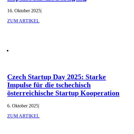
16. Oktober 2025
|
ZUM ARTIKEL
Czech Startup Day 2025: Starke
Impulse für die tschechisch
österreichische Startup Kooperation
6. Oktober 2025
|
ZUM ARTIKEL