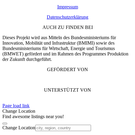
Impressum
Datenschutzerklärung
AUCH ZU FINDEN BEI
Dieses Projekt wird aus Mitteln des Bundesministeriums für
Innovation, Mobilität und Infrastruktur (BMIMI) sowie des
Bundesministeriums für Wirtschaft, Energie und Tourismus
(BMWET) gefördert und im Rahmen des Programmes Produktion
der Zukunft durchgeführt.
GEFÖRDERT VON
UNTERSTÜTZT VON
Page load link
Change Location
Find awesome listings near you!
Change Location
Nach