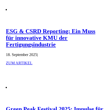
ESG & CSRD Reporting: Ein Muss
für innovative KMU der
Fertigungsindustrie
18. September 2025
|
ZUM ARTIKEL
Green Peak Festival 2025: Impulse für