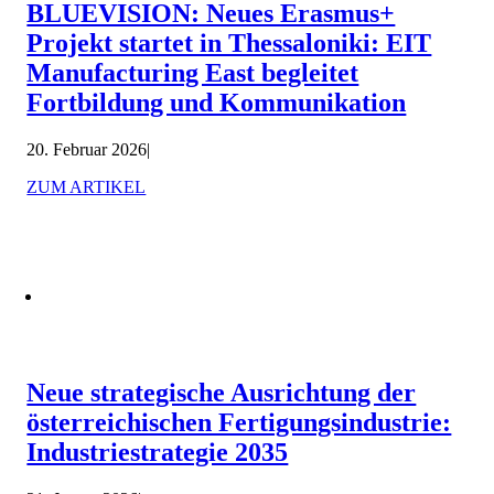
BLUEVISION: Neues Erasmus+
Projekt startet in Thessaloniki: EIT
Manufacturing East begleitet
Fortbildung und Kommunikation
20. Februar 2026
|
ZUM ARTIKEL
Neue strategische Ausrichtung der
österreichischen Fertigungsindustrie:
Industriestrategie 2035