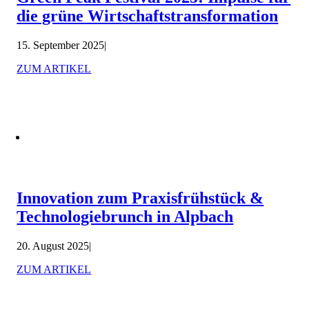
die grüne Wirtschaftstransformation
15. September 2025
|
ZUM ARTIKEL
Innovation zum Praxisfrühstück &
Technologiebrunch in Alpbach
20. August 2025
|
ZUM ARTIKEL