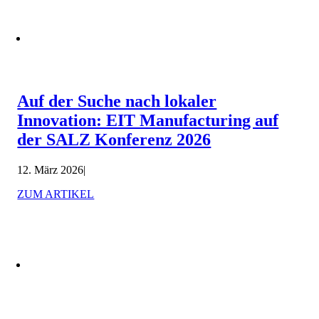
Auf der Suche nach lokaler
Innovation: EIT Manufacturing auf
der SALZ Konferenz 2026
12. März 2026
|
ZUM ARTIKEL