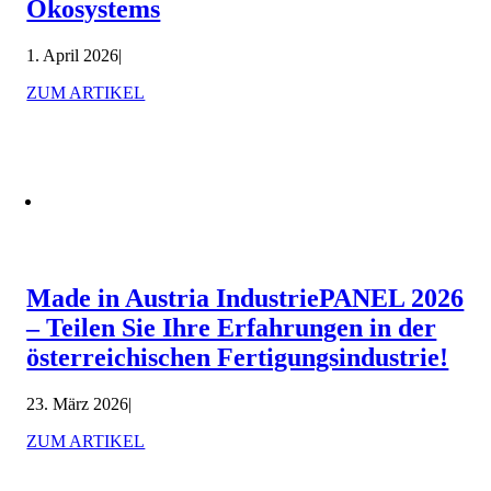
Ökosystems
1. April 2026
|
ZUM ARTIKEL
Made in Austria IndustriePANEL 2026
– Teilen Sie Ihre Erfahrungen in der
österreichischen Fertigungsindustrie!
23. März 2026
|
ZUM ARTIKEL