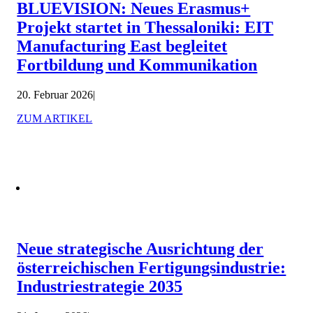
BLUEVISION: Neues Erasmus+
Projekt startet in Thessaloniki: EIT
Manufacturing East begleitet
Fortbildung und Kommunikation
20. Februar 2026
|
ZUM ARTIKEL
Neue strategische Ausrichtung der
österreichischen Fertigungsindustrie:
Industriestrategie 2035