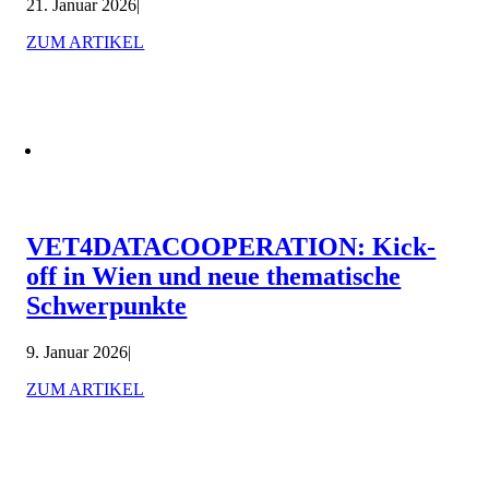
21. Januar 2026
|
ZUM ARTIKEL
VET4DATACOOPERATION: Kick-
off in Wien und neue thematische
Schwerpunkte
9. Januar 2026
|
ZUM ARTIKEL