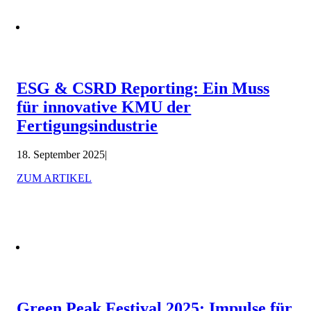
ESG & CSRD Reporting: Ein Muss
für innovative KMU der
Fertigungsindustrie
18. September 2025
|
ZUM ARTIKEL
Green Peak Festival 2025: Impulse für