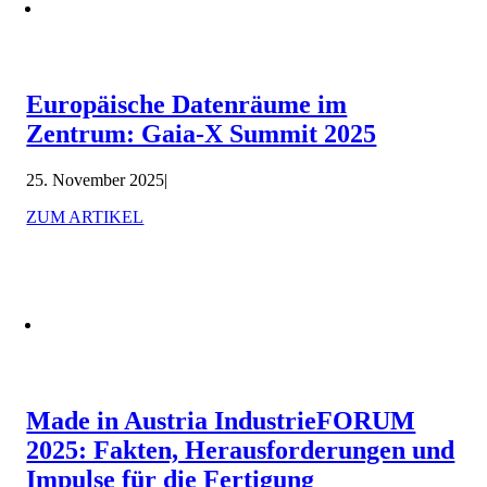
Europäische Datenräume im
Zentrum: Gaia-X Summit 2025
25. November 2025
|
ZUM ARTIKEL
Made in Austria IndustrieFORUM
2025: Fakten, Herausforderungen und
Impulse für die Fertigung