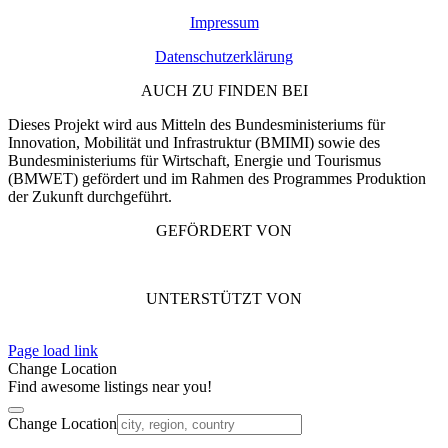
Impressum
Datenschutzerklärung
AUCH ZU FINDEN BEI
Dieses Projekt wird aus Mitteln des Bundesministeriums für
Innovation, Mobilität und Infrastruktur (BMIMI) sowie des
Bundesministeriums für Wirtschaft, Energie und Tourismus
(BMWET) gefördert und im Rahmen des Programmes Produktion
der Zukunft durchgeführt.
GEFÖRDERT VON
UNTERSTÜTZT VON
Page load link
Change Location
Find awesome listings near you!
Change Location
Nach