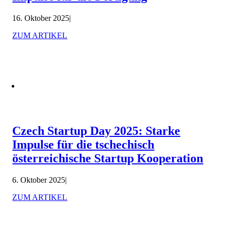
16. Oktober 2025
|
ZUM ARTIKEL
Czech Startup Day 2025: Starke
Impulse für die tschechisch
österreichische Startup Kooperation
6. Oktober 2025
|
ZUM ARTIKEL