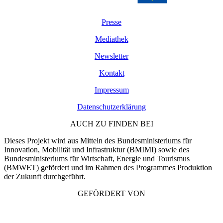
Presse
Mediathek
Newsletter
Kontakt
Impressum
Datenschutzerklärung
AUCH ZU FINDEN BEI
Dieses Projekt wird aus Mitteln des Bundesministeriums für
Innovation, Mobilität und Infrastruktur (BMIMI) sowie des
Bundesministeriums für Wirtschaft, Energie und Tourismus
(BMWET) gefördert und im Rahmen des Programmes Produktion
der Zukunft durchgeführt.
GEFÖRDERT VON