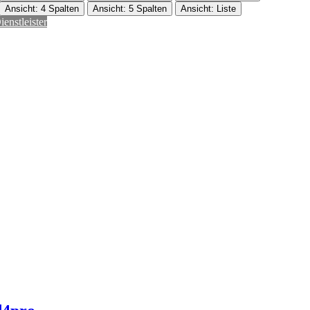
Ansicht: 4 Spalten
Ansicht: 5 Spalten
Ansicht: Liste
ienstleister