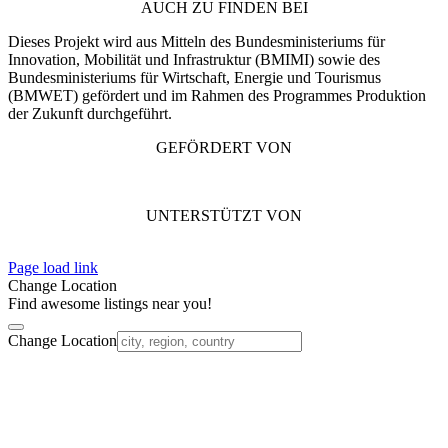
AUCH ZU FINDEN BEI
Dieses Projekt wird aus Mitteln des Bundesministeriums für
Innovation, Mobilität und Infrastruktur (BMIMI) sowie des
Bundesministeriums für Wirtschaft, Energie und Tourismus
(BMWET) gefördert und im Rahmen des Programmes Produktion
der Zukunft durchgeführt.
GEFÖRDERT VON
UNTERSTÜTZT VON
Page load link
Change Location
Find awesome listings near you!
Change Location
Nach
oben