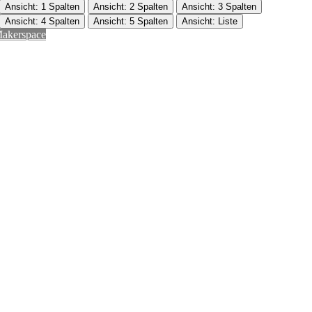
Ansicht: 1 Spalten
Ansicht: 2 Spalten
Ansicht: 3 Spalten
Ansicht: 4 Spalten
Ansicht: 5 Spalten
Ansicht: Liste
akerspace