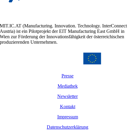
MIT.IC.AT (Manufacturing. Innovation. Technology. InterConnect
Austria) ist ein Pilotprojekt der EIT Manufacturing East GmbH in
Wien zur Förderung der Innovationsfähigkeit der österreichischen
produzierenden Unternehmen.
Presse
Mediathek
Newsletter
Kontakt
Impressum
Datenschutzerklärung