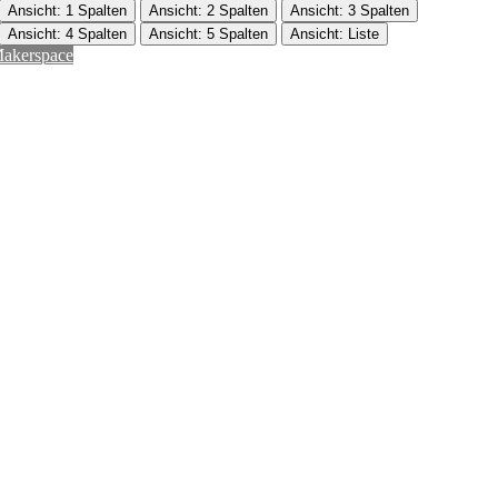
Ansicht: 1 Spalten
Ansicht: 2 Spalten
Ansicht: 3 Spalten
Ansicht: 4 Spalten
Ansicht: 5 Spalten
Ansicht: Liste
akerspace