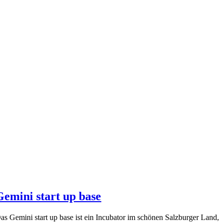
Gemini start up base
as Gemini start up base ist ein Incubator im schönen Salzburger Land,