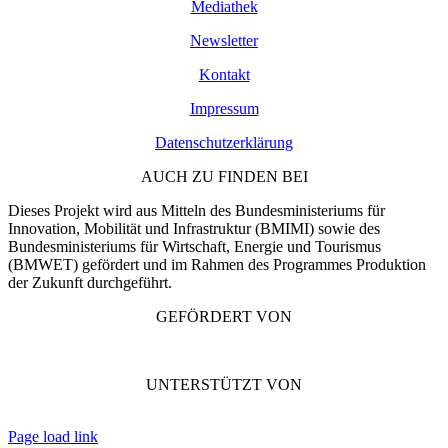
Mediathek
Newsletter
Kontakt
Impressum
Datenschutzerklärung
AUCH ZU FINDEN BEI
Dieses Projekt wird aus Mitteln des Bundesministeriums für
Innovation, Mobilität und Infrastruktur (BMIMI) sowie des
Bundesministeriums für Wirtschaft, Energie und Tourismus
(BMWET) gefördert und im Rahmen des Programmes Produktion
der Zukunft durchgeführt.
GEFÖRDERT VON
UNTERSTÜTZT VON
Page load link