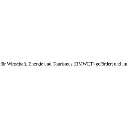
ms für Wirtschaft, Energie und Tourismus (BMWET) gefördert und im