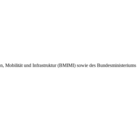
ion, Mobilität und Infrastruktur (BMIMI) sowie des Bundesministeriu