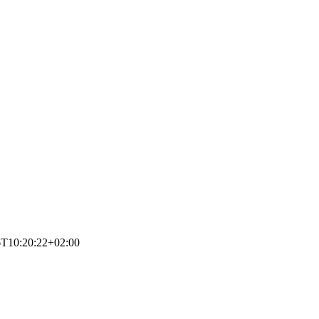
6T10:20:22+02:00