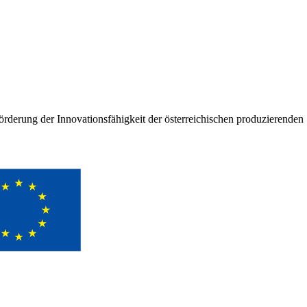
rderung der Innovationsfähigkeit der österreichischen produzierenden