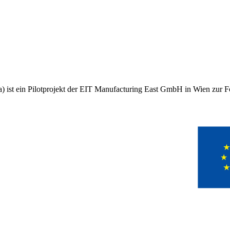
 ist ein Pilotprojekt der EIT Manufacturing East GmbH in Wien zur Fö