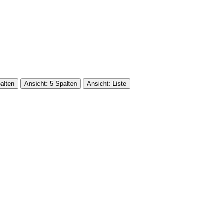
alten
Ansicht: 5 Spalten
Ansicht: Liste