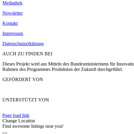
Mediathek
Newsletter
Kontakt
Impressum
Datenschutzerklärung
AUCH ZU FINDEN BEI
Dieses Projekt wird aus Mitteln des Bundesministeriums für Innovat
Rahmen des Programmes Produktion der Zukunft durchgeführt.
GEFÖRDERT VON
UNTERSTÜTZT VON
Page load link
Change Location
Find awesome listings near you!