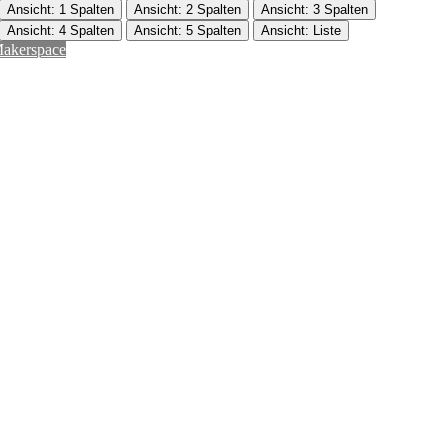
Ansicht: 1 Spalten
Ansicht: 2 Spalten
Ansicht: 3 Spalten
Ansicht: 4 Spalten
Ansicht: 5 Spalten
Ansicht: Liste
akerspace