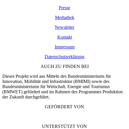
Presse
Mediathek
Newsletter
Kontakt
Impressum
Datenschutzerklärung
AUCH ZU FINDEN BEI
Dieses Projekt wird aus Mitteln des Bundesministeriums für
Innovation, Mobilität und Infrastruktur (BMIMI) sowie des
Bundesministeriums für Wirtschaft, Energie und Tourismus
(BMWET) gefördert und im Rahmen des Programmes Produktion
der Zukunft durchgeführt.
GEFÖRDERT VON
UNTERSTÜTZT VON