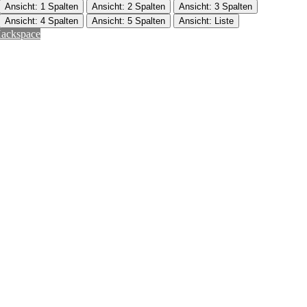
Ansicht: 1 Spalten
Ansicht: 2 Spalten
Ansicht: 3 Spalten
Ansicht: 4 Spalten
Ansicht: 5 Spalten
Ansicht: Liste
ackspace