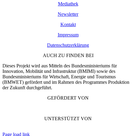
Mediathek
Newsletter
Kontakt
Impressum
Datenschutzerklärung
AUCH ZU FINDEN BEI
Dieses Projekt wird aus Mitteln des Bundesministeriums für
Innovation, Mobilität und Infrastruktur (BMIMI) sowie des
Bundesministeriums für Wirtschaft, Energie und Tourismus
(BMWET) gefördert und im Rahmen des Programmes Produktion
der Zukunft durchgeführt.
GEFÖRDERT VON
UNTERSTÜTZT VON
Page load link