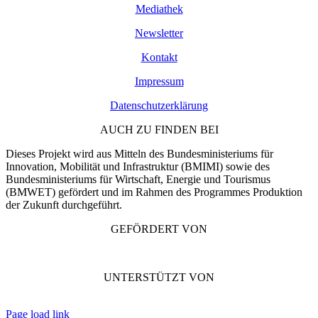
Mediathek
Newsletter
Kontakt
Impressum
Datenschutzerklärung
AUCH ZU FINDEN BEI
Dieses Projekt wird aus Mitteln des Bundesministeriums für
Innovation, Mobilität und Infrastruktur (BMIMI) sowie des
Bundesministeriums für Wirtschaft, Energie und Tourismus
(BMWET) gefördert und im Rahmen des Programmes Produktion
der Zukunft durchgeführt.
GEFÖRDERT VON
UNTERSTÜTZT VON
Page load link