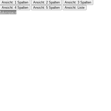
Ansicht: 1 Spalten
Ansicht: 2 Spalten
Ansicht: 3 Spalten
Ansicht: 4 Spalten
Ansicht: 5 Spalten
Ansicht: Liste
akerspace