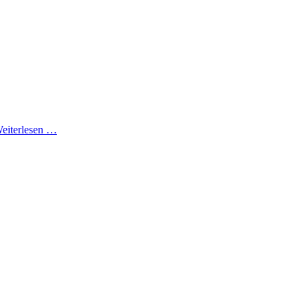
eiterlesen …