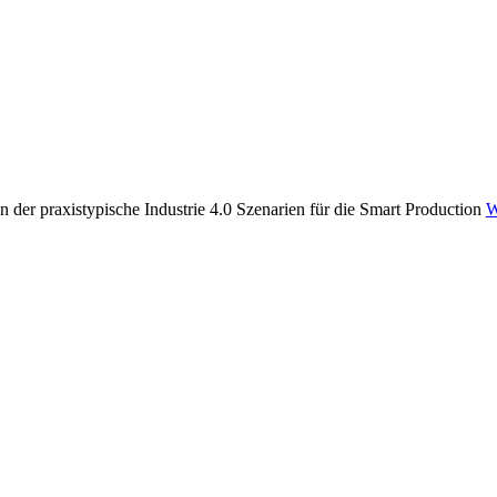
n der praxistypische Industrie 4.0 Szenarien für die Smart Production
W