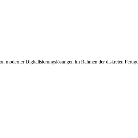
on moderner Digitalisierungslösungen im Rahmen der diskreten Fertigun