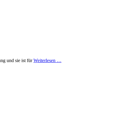
g und sie ist für
Weiterlesen …