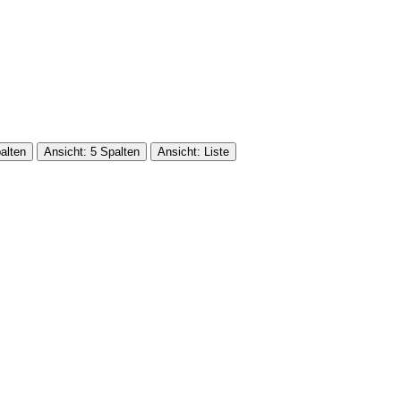
alten
Ansicht: 5 Spalten
Ansicht: Liste