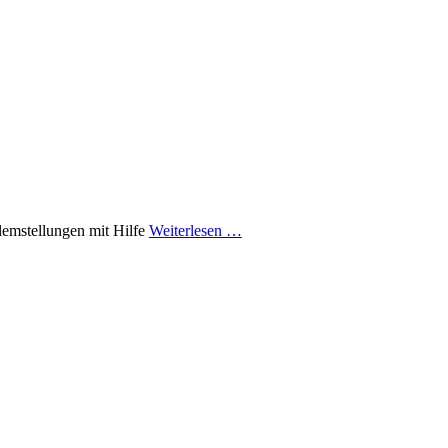
lemstellungen mit Hilfe
Weiterlesen …