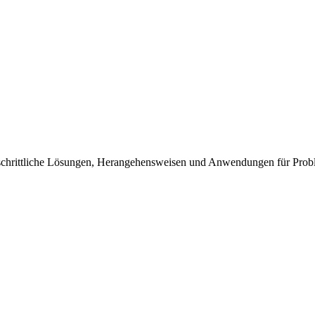
rtschrittliche Lösungen, Herangehensweisen und Anwendungen für Prob