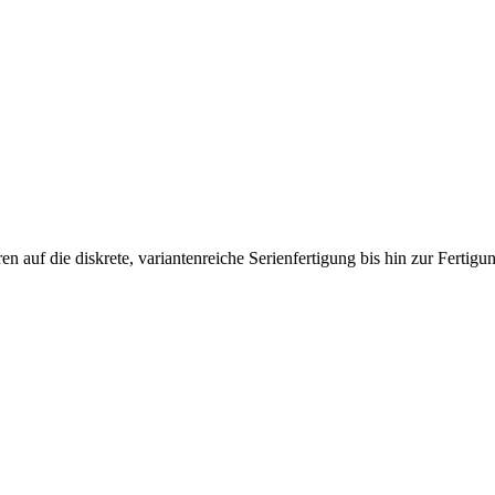
n auf die diskrete, variantenreiche Serienfertigung bis hin zur Fertigu