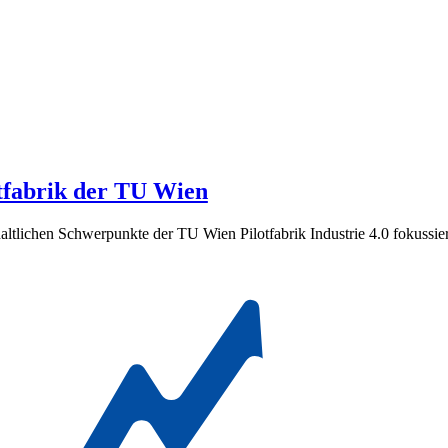
tfabrik der TU Wien
altlichen Schwerpunkte der TU Wien Pilotfabrik Industrie 4.0 fokussiere