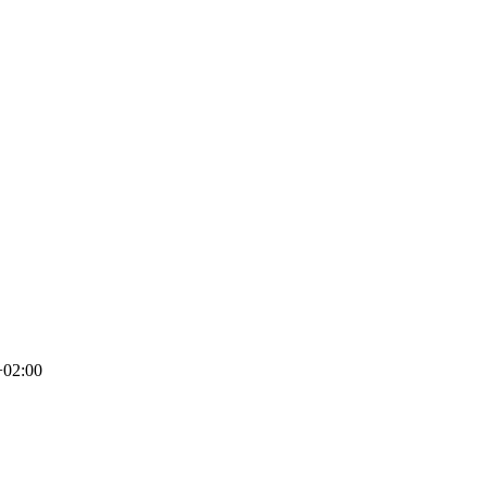
+02:00