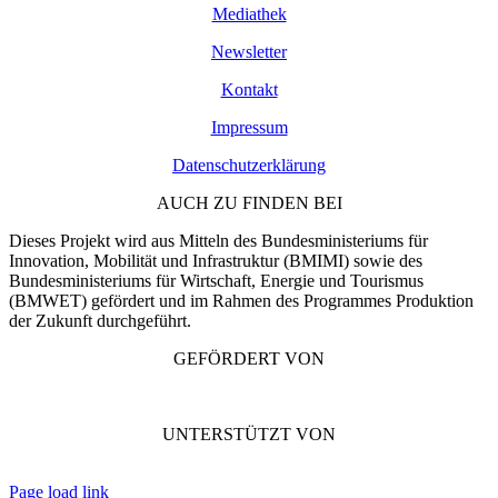
Mediathek
Newsletter
Kontakt
Impressum
Datenschutzerklärung
AUCH ZU FINDEN BEI
Dieses Projekt wird aus Mitteln des Bundesministeriums für
Innovation, Mobilität und Infrastruktur (BMIMI) sowie des
Bundesministeriums für Wirtschaft, Energie und Tourismus
(BMWET) gefördert und im Rahmen des Programmes Produktion
der Zukunft durchgeführt.
GEFÖRDERT VON
UNTERSTÜTZT VON
Page load link