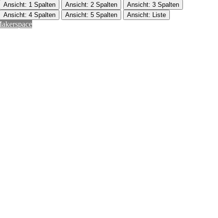
Ansicht: 1 Spalten
Ansicht: 2 Spalten
Ansicht: 3 Spalten
Ansicht: 4 Spalten
Ansicht: 5 Spalten
Ansicht: Liste
akerspace