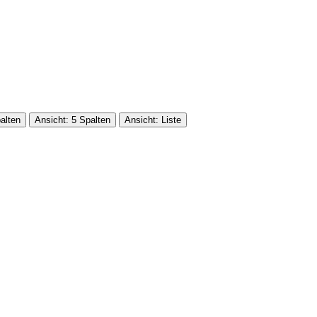
alten
Ansicht: 5 Spalten
Ansicht: Liste