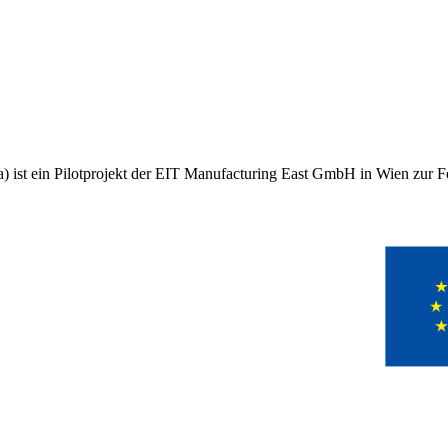
 ist ein Pilotprojekt der EIT Manufacturing East GmbH in Wien zur Fö