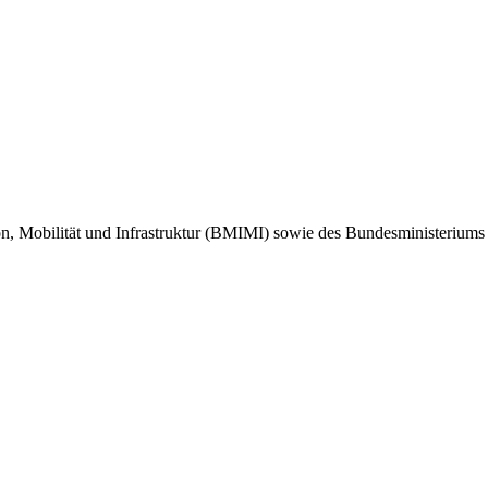
ion, Mobilität und Infrastruktur (BMIMI) sowie des Bundesministeriu