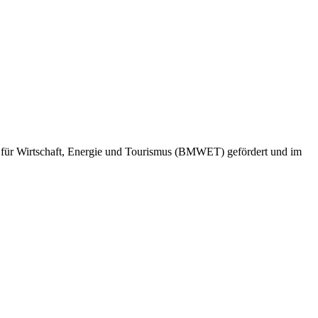
ms für Wirtschaft, Energie und Tourismus (BMWET) gefördert und im