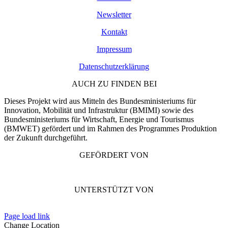
Newsletter
Kontakt
Impressum
Datenschutzerklärung
AUCH ZU FINDEN BEI
Dieses Projekt wird aus Mitteln des Bundesministeriums für
Innovation, Mobilität und Infrastruktur (BMIMI) sowie des
Bundesministeriums für Wirtschaft, Energie und Tourismus
(BMWET) gefördert und im Rahmen des Programmes Produktion
der Zukunft durchgeführt.
GEFÖRDERT VON
UNTERSTÜTZT VON
Page load link
Change Location