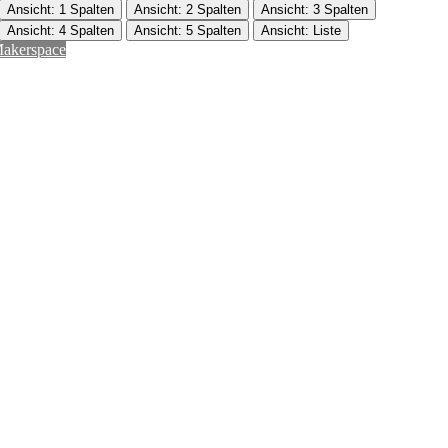
Ansicht: 1 Spalten
Ansicht: 2 Spalten
Ansicht: 3 Spalten
Ansicht: 4 Spalten
Ansicht: 5 Spalten
Ansicht: Liste
akerspace