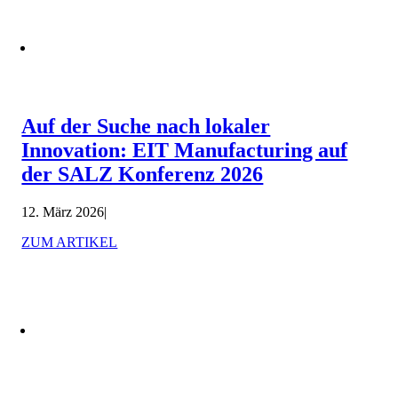
Auf der Suche nach lokaler
Innovation: EIT Manufacturing auf
der SALZ Konferenz 2026
12. März 2026
|
ZUM ARTIKEL