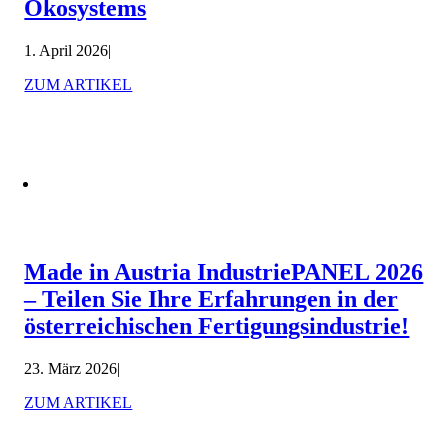
Ökosystems
1. April 2026
|
ZUM ARTIKEL
Made in Austria IndustriePANEL 2026
– Teilen Sie Ihre Erfahrungen in der
österreichischen Fertigungsindustrie!
23. März 2026
|
ZUM ARTIKEL