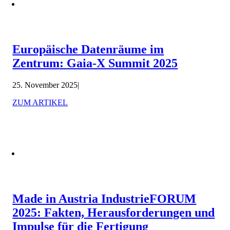
Europäische Datenräume im
Zentrum: Gaia-X Summit 2025
25. November 2025
|
ZUM ARTIKEL
Made in Austria IndustrieFORUM
2025: Fakten, Herausforderungen und
Impulse für die Fertigung