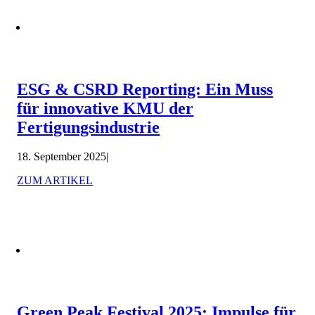
ESG & CSRD Reporting: Ein Muss
für innovative KMU der
Fertigungsindustrie
18. September 2025
|
ZUM ARTIKEL
Green Peak Festival 2025: Impulse für