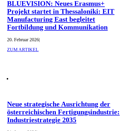
BLUEVISION: Neues Erasmus+
Projekt startet in Thessaloniki: EIT
Manufacturing East begleitet
Fortbildung und Kommunikation
20. Februar 2026
|
ZUM ARTIKEL
Neue strategische Ausrichtung der
österreichischen Fertigungsindustrie:
Industriestrategie 2035