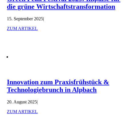
die grüne Wirtschaftstransformation
15. September 2025
|
ZUM ARTIKEL
Innovation zum Praxisfrühstück &
Technologiebrunch in Alpbach
20. August 2025
|
ZUM ARTIKEL