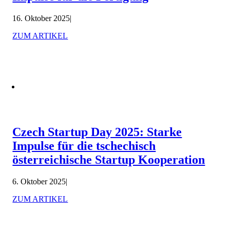
16. Oktober 2025
|
ZUM ARTIKEL
Czech Startup Day 2025: Starke
Impulse für die tschechisch
österreichische Startup Kooperation
6. Oktober 2025
|
ZUM ARTIKEL