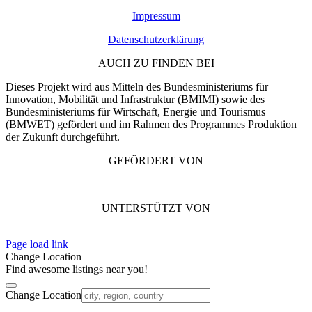
Impressum
Datenschutzerklärung
AUCH ZU FINDEN BEI
Dieses Projekt wird aus Mitteln des Bundesministeriums für
Innovation, Mobilität und Infrastruktur (BMIMI) sowie des
Bundesministeriums für Wirtschaft, Energie und Tourismus
(BMWET) gefördert und im Rahmen des Programmes Produktion
der Zukunft durchgeführt.
GEFÖRDERT VON
UNTERSTÜTZT VON
Page load link
Change Location
Find awesome listings near you!
Change Location
Nach