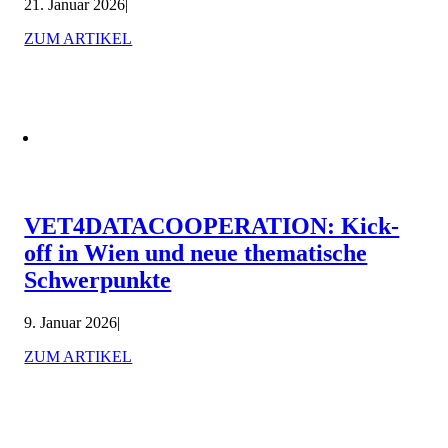
21. Januar 2026
|
ZUM ARTIKEL
VET4DATACOOPERATION: Kick-
off in Wien und neue thematische
Schwerpunkte
9. Januar 2026
|
ZUM ARTIKEL