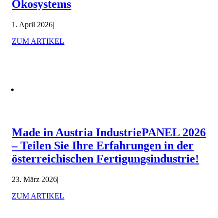
Ökosystems
1. April 2026
|
ZUM ARTIKEL
Made in Austria IndustriePANEL 2026
– Teilen Sie Ihre Erfahrungen in der
österreichischen Fertigungsindustrie!
23. März 2026
|
ZUM ARTIKEL