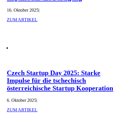
16. Oktober 2025
|
ZUM ARTIKEL
Czech Startup Day 2025: Starke
Impulse für die tschechisch
österreichische Startup Kooperation
6. Oktober 2025
|
ZUM ARTIKEL