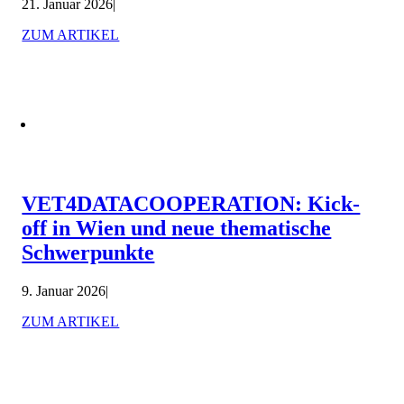
21. Januar 2026
|
ZUM ARTIKEL
VET4DATACOOPERATION: Kick-
off in Wien und neue thematische
Schwerpunkte
9. Januar 2026
|
ZUM ARTIKEL