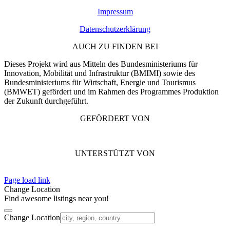
Impressum
Datenschutzerklärung
AUCH ZU FINDEN BEI
Dieses Projekt wird aus Mitteln des Bundesministeriums für
Innovation, Mobilität und Infrastruktur (BMIMI) sowie des
Bundesministeriums für Wirtschaft, Energie und Tourismus
(BMWET) gefördert und im Rahmen des Programmes Produktion
der Zukunft durchgeführt.
GEFÖRDERT VON
UNTERSTÜTZT VON
Page load link
Change Location
Find awesome listings near you!
Change Location
Nach