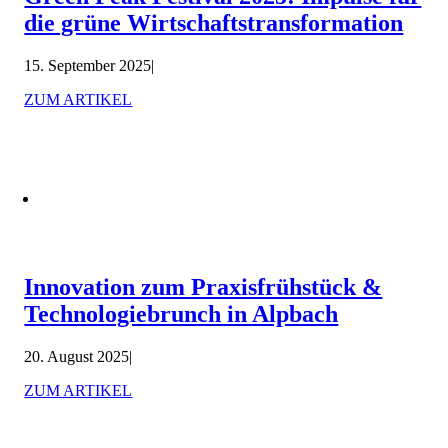
die grüne Wirtschaftstransformation
15. September 2025
|
ZUM ARTIKEL
Innovation zum Praxisfrühstück &
Technologiebrunch in Alpbach
20. August 2025
|
ZUM ARTIKEL