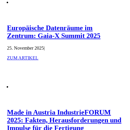
Europäische Datenräume im
Zentrum: Gaia-X Summit 2025
25. November 2025
|
ZUM ARTIKEL
Made in Austria IndustrieFORUM
2025: Fakten, Herausforderungen und
Impulse für die Fertigung