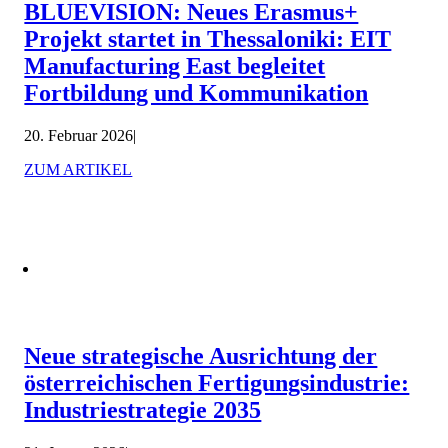
BLUEVISION: Neues Erasmus+
Projekt startet in Thessaloniki: EIT
Manufacturing East begleitet
Fortbildung und Kommunikation
20. Februar 2026
|
ZUM ARTIKEL
Neue strategische Ausrichtung der
österreichischen Fertigungsindustrie:
Industriestrategie 2035