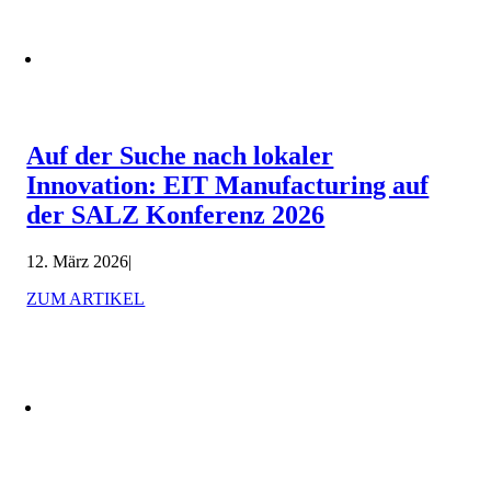
Auf der Suche nach lokaler
Innovation: EIT Manufacturing auf
der SALZ Konferenz 2026
12. März 2026
|
ZUM ARTIKEL