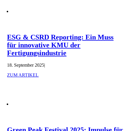
ESG & CSRD Reporting: Ein Muss
für innovative KMU der
Fertigungsindustrie
18. September 2025
|
ZUM ARTIKEL
Green Peak Festival 2025: Impulse für