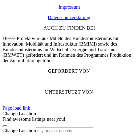
Impressum
Datenschutzerklärung
AUCH ZU FINDEN BEI
Dieses Projekt wird aus Mitteln des Bundesministeriums für
Innovation, Mobilität und Infrastruktur (BMIMI) sowie des
Bundesministeriums für Wirtschaft, Energie und Tourismus
(BMWET) gefördert und im Rahmen des Programmes Produktion
der Zukunft durchgeführt.
GEFÖRDERT VON
UNTERSTÜTZT VON
Page load link
Change Location
Find awesome listings near you!
Change Location
Nach