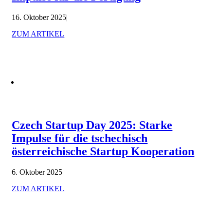
16. Oktober 2025
|
ZUM ARTIKEL
Czech Startup Day 2025: Starke
Impulse für die tschechisch
österreichische Startup Kooperation
6. Oktober 2025
|
ZUM ARTIKEL