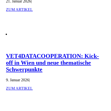
21. Januar 2026
|
ZUM ARTIKEL
VET4DATACOOPERATION: Kick-
off in Wien und neue thematische
Schwerpunkte
9. Januar 2026
|
ZUM ARTIKEL