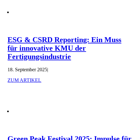
ESG & CSRD Reporting: Ein Muss
für innovative KMU der
Fertigungsindustrie
18. September 2025
|
ZUM ARTIKEL
Green Peak Festival 2025: Impulse für