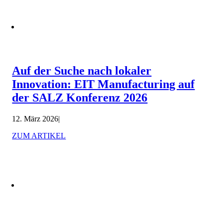
Auf der Suche nach lokaler
Innovation: EIT Manufacturing auf
der SALZ Konferenz 2026
12. März 2026
|
ZUM ARTIKEL