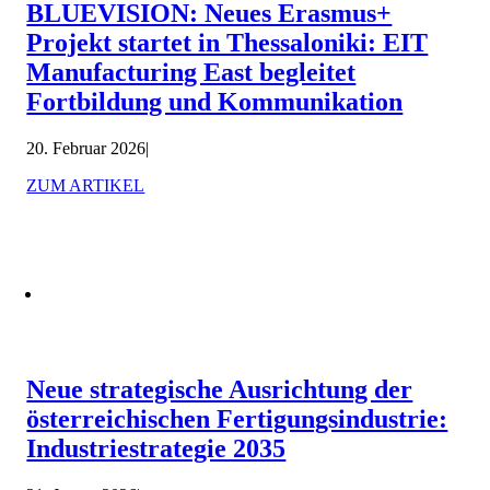
BLUEVISION: Neues Erasmus+
Projekt startet in Thessaloniki: EIT
Manufacturing East begleitet
Fortbildung und Kommunikation
20. Februar 2026
|
ZUM ARTIKEL
Neue strategische Ausrichtung der
österreichischen Fertigungsindustrie:
Industriestrategie 2035