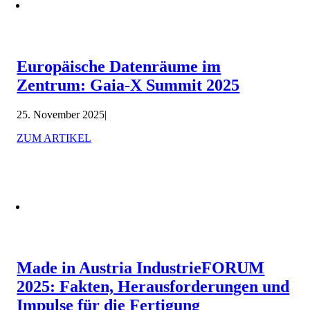
Europäische Datenräume im
Zentrum: Gaia-X Summit 2025
25. November 2025
|
ZUM ARTIKEL
Made in Austria IndustrieFORUM
2025: Fakten, Herausforderungen und
Impulse für die Fertigung