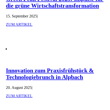
die grüne Wirtschaftstransformation
15. September 2025
|
ZUM ARTIKEL
Innovation zum Praxisfrühstück &
Technologiebrunch in Alpbach
20. August 2025
|
ZUM ARTIKEL