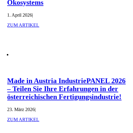
Ökosystems
1. April 2026
|
ZUM ARTIKEL
Made in Austria IndustriePANEL 2026
– Teilen Sie Ihre Erfahrungen in der
österreichischen Fertigungsindustrie!
23. März 2026
|
ZUM ARTIKEL