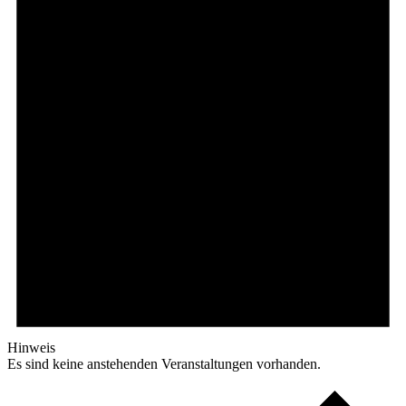
Hinweis
Es sind keine anstehenden Veranstaltungen vorhanden.