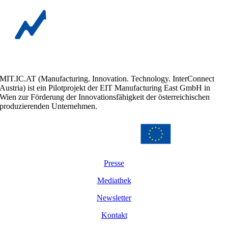
MIT.IC.AT (Manufacturing. Innovation. Technology. InterConnect
Austria) ist ein Pilotprojekt der EIT Manufacturing East GmbH in
Wien zur Förderung der Innovationsfähigkeit der österreichischen
produzierenden Unternehmen.
Presse
Mediathek
Newsletter
Kontakt