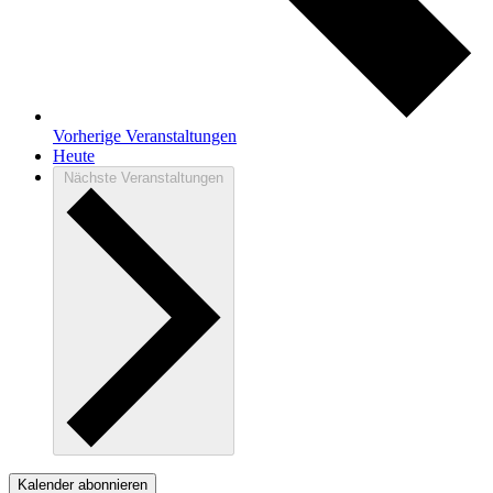
Vorherige
Veranstaltungen
Heute
Nächste
Veranstaltungen
Kalender abonnieren