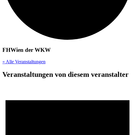
FHWien der WKW
« Alle Veranstaltungen
Veranstaltungen von diesem veranstalter