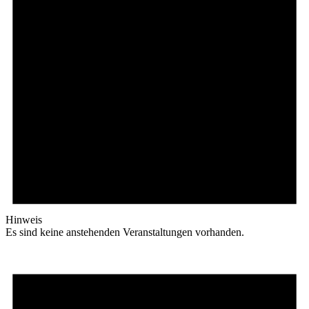
Hinweis
Es sind keine anstehenden Veranstaltungen vorhanden.