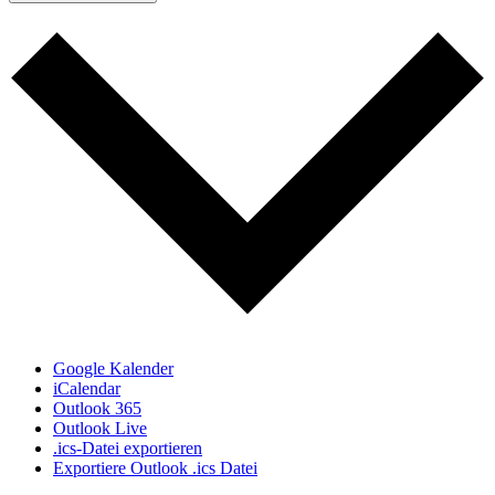
Google Kalender
iCalendar
Outlook 365
Outlook Live
.ics-Datei exportieren
Exportiere Outlook .ics Datei