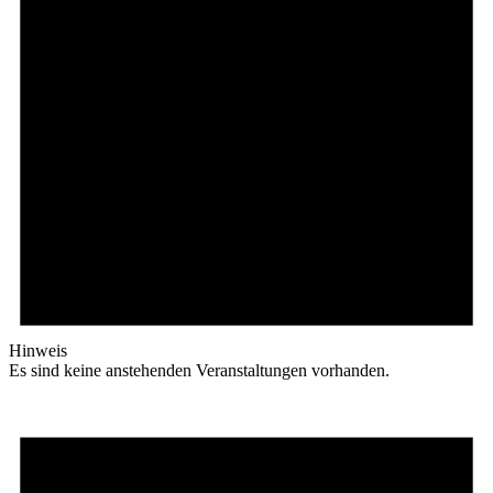
Hinweis
Es sind keine anstehenden Veranstaltungen vorhanden.