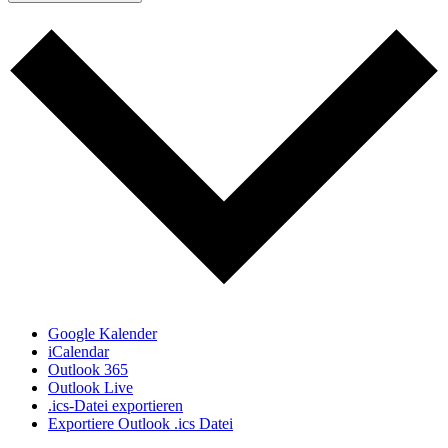
Google Kalender
iCalendar
Outlook 365
Outlook Live
.ics-Datei exportieren
Exportiere Outlook .ics Datei