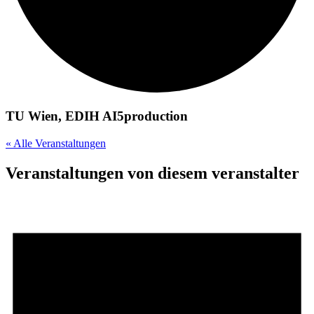
TU Wien, EDIH AI5production
« Alle Veranstaltungen
Veranstaltungen von diesem veranstalter