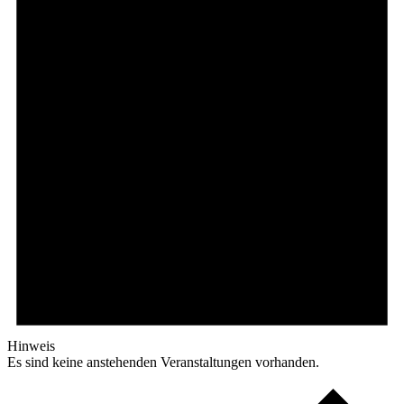
Hinweis
Es sind keine anstehenden Veranstaltungen vorhanden.