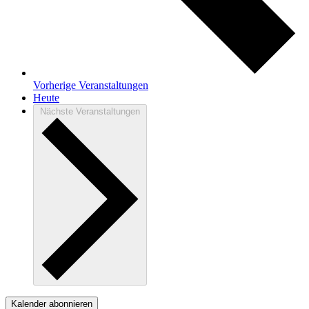
Vorherige
Veranstaltungen
Heute
Nächste
Veranstaltungen
Kalender abonnieren