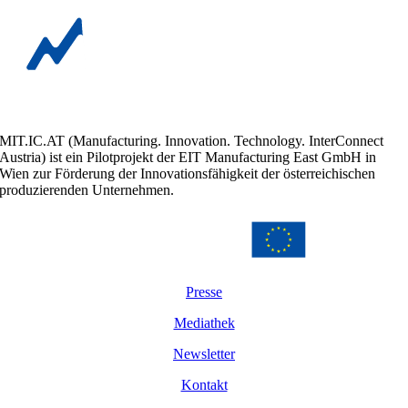
MIT.IC.AT (Manufacturing. Innovation. Technology. InterConnect
Austria) ist ein Pilotprojekt der EIT Manufacturing East GmbH in
Wien zur Förderung der Innovationsfähigkeit der österreichischen
produzierenden Unternehmen.
Presse
Mediathek
Newsletter
Kontakt