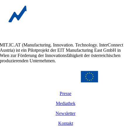
MIT.IC.AT (Manufacturing. Innovation. Technology. InterConnect
Austria) ist ein Pilotprojekt der EIT Manufacturing East GmbH in
Wien zur Förderung der Innovationsfähigkeit der österreichischen
produzierenden Unternehmen.
Presse
Mediathek
Newsletter
Kontakt