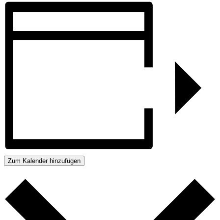
Zum Kalender hinzufügen