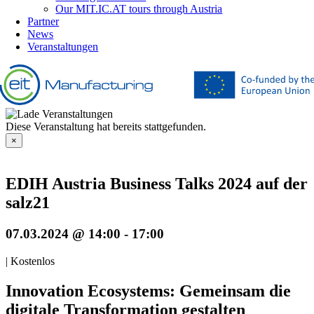
Our MIT.IC.AT tours through Austria
Partner
News
Veranstaltungen
Diese Veranstaltung hat bereits stattgefunden.
×
EDIH Austria Business Talks 2024 auf der
salz21
07.03.2024 @ 14:00
-
17:00
|
Kostenlos
Innovation Ecosystems: Gemeinsam die
digitale Transformation gestalten