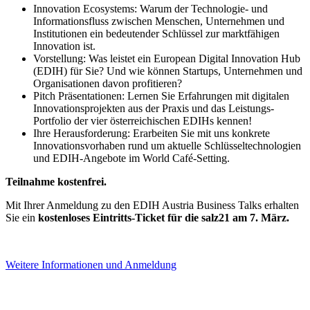
Innovation Ecosystems: Warum der Technologie- und
Informationsfluss zwischen Menschen, Unternehmen und
Institutionen ein bedeutender Schlüssel zur marktfähigen
Innovation ist.
Vorstellung: Was leistet ein European Digital Innovation Hub
(EDIH) für Sie? Und wie können Startups, Unternehmen und
Organisationen davon profitieren?
Pitch Präsentationen: Lernen Sie Erfahrungen mit digitalen
Innovationsprojekten aus der Praxis und das Leistungs-
Portfolio der vier österreichischen EDIHs kennen!
Ihre Herausforderung: Erarbeiten Sie mit uns konkrete
Innovationsvorhaben rund um aktuelle Schlüsseltechnologien
und EDIH-Angebote im World Café-Setting.
Teilnahme kostenfrei.
Mit Ihrer Anmeldung zu den EDIH Austria Business Talks erhalten
Sie ein
kostenloses Eintritts-Ticket für die salz21 am 7. März.
Weitere Informationen und Anmeldung