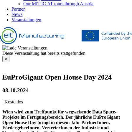
Our MIT.IC.AT tours through Austria
Partner
News
Veranstaltungen
Diese Veranstaltung hat bereits stattgefunden.
×
EuProGigant Open House Day 2024
08.10.2024
|
Kostenlos
Wien wird zum Treffpunkt für wegweisende Data Space-
Projekte im Fertigungsbereich. Der jährliche EuProGigant
Open House Day bringt in diesem Jahr PartnerInnen,
FördergeberInnen, VertreterInnen der Industrie und