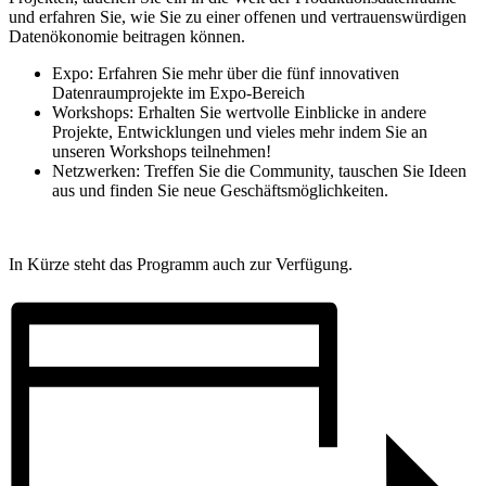
und erfahren Sie, wie Sie zu einer offenen und vertrauenswürdigen
Datenökonomie beitragen können.
Expo: Erfahren Sie mehr über die fünf innovativen
Datenraumprojekte im Expo-Bereich
Workshops: Erhalten Sie wertvolle Einblicke in andere
Projekte, Entwicklungen und vieles mehr indem Sie an
unseren Workshops teilnehmen!
Netzwerken: Treffen Sie die Community, tauschen Sie Ideen
aus und finden Sie neue Geschäftsmöglichkeiten.
In Kürze steht das Programm auch zur Verfügung.