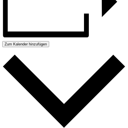
Zum Kalender hinzufügen