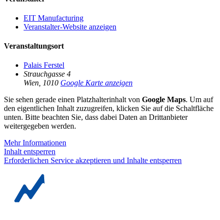
EIT Manufacturing
Veranstalter-Website anzeigen
Veranstaltungsort
Palais Ferstel
Strauchgasse 4
Wien
,
1010
Google Karte anzeigen
Sie sehen gerade einen Platzhalterinhalt von
Google Maps
. Um auf
den eigentlichen Inhalt zuzugreifen, klicken Sie auf die Schaltfläche
unten. Bitte beachten Sie, dass dabei Daten an Drittanbieter
weitergegeben werden.
Mehr Informationen
Inhalt entsperren
Erforderlichen Service akzeptieren und Inhalte entsperren