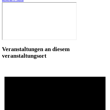
Veranstaltungen an diesem
veranstaltungsort