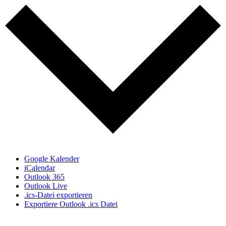
Google Kalender
iCalendar
Outlook 365
Outlook Live
.ics-Datei exportieren
Exportiere Outlook .ics Datei