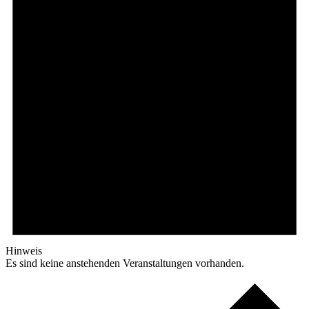
Hinweis
Es sind keine anstehenden Veranstaltungen vorhanden.