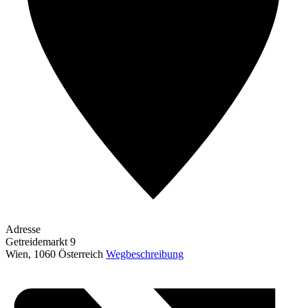
Adresse
Getreidemarkt 9
Wien
,
1060
Österreich
Wegbeschreibung