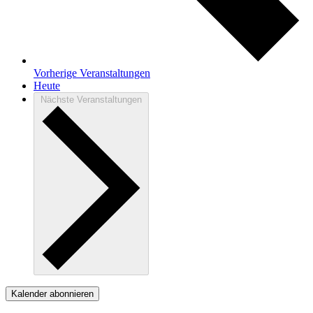
Vorherige
Veranstaltungen
Heute
Nächste
Veranstaltungen
Kalender abonnieren