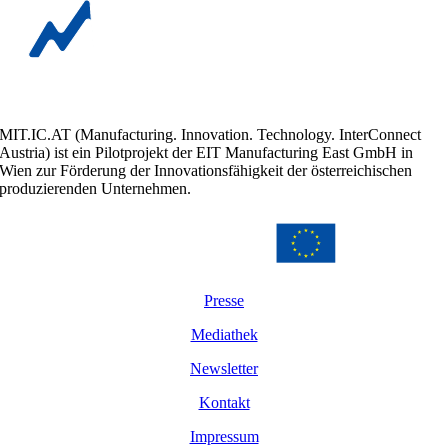
MIT.IC.AT (Manufacturing. Innovation. Technology. InterConnect
Austria) ist ein Pilotprojekt der EIT Manufacturing East GmbH in
Wien zur Förderung der Innovationsfähigkeit der österreichischen
produzierenden Unternehmen.
Presse
Mediathek
Newsletter
Kontakt
Impressum