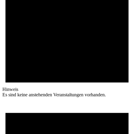
Hinweis
Es sind keine anstehenden Veranstaltungen vorhanden.